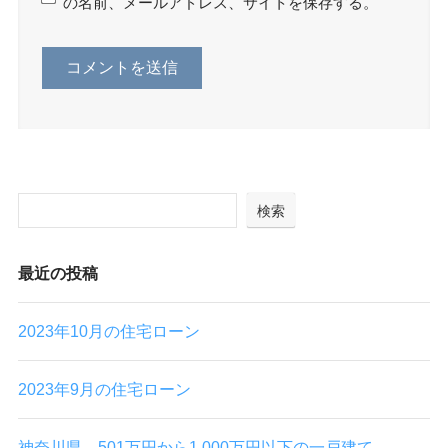
の名前、メールアドレス、サイトを保存する。
検索
最近の投稿
2023年10月の住宅ローン
2023年9月の住宅ローン
神奈川県 501万円から1,000万円以下の一戸建て