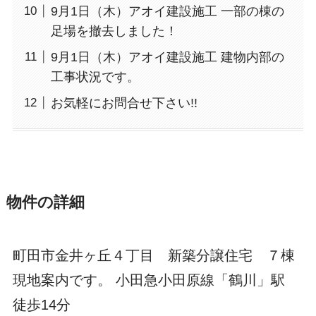
9月1日（木）アオイ建設施工 一部の棟の
足場を撤去しました！
9月1日（木）アオイ建設施工 建物内部の
工事状況です。
お気軽にお問合せ下さい!!
物件の詳細
町田市金井ヶ丘４丁目 新築分譲住宅 ７棟
現地案内です。 小田急小田原線「鶴川」駅
徒歩14分