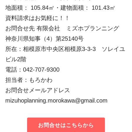
地面積： 105.84㎡・建物面積： 101.43㎡
資料請求はお気軽に！！
お問合せ先 有限会社 ミズホプランニング
神奈川県知事（4）第25140号
所在：相模原市中央区相模原3-3-3 ソレイユ
ビル2階
電話：042-707-9300
担当者：もろかわ
お問合せメールアドレス
mizuhoplanning.morokawa@gmail.com
お問合せはこちらから