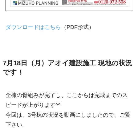
ダウンロードはこちら
（PDF形式）
7月18日（月）アオイ建設施工 現地の状況
です！
全棟の骨組みが完了し、ここからは完成までのス
ピードが上がります^^
今回は、3号棟の状況を動画にしましたので、ご覧
下さい。