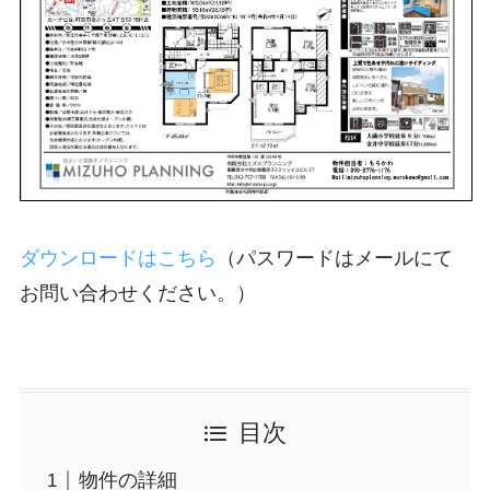
ダウンロードはこちら
（パスワードはメールにて
お問い合わせください。）
目次
物件の詳細