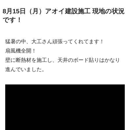
8月15日（月）アオイ建設施工 現地の状況
です！
猛暑の中、大工さん頑張ってくれてます！
扇風機全開！
壁に断熱材を施工し、天井のボード貼りはかなり
進んでいました。