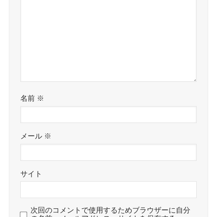
名前
※
メール
※
サイト
次回のコメントで使用するためブラウザーに自分