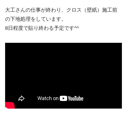
大工さんの仕事が終わり、クロス（壁紙）施工前
の下地処理をしています。
8日程度で貼り終わる予定です^^