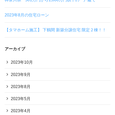
2023年8月の住宅ローン
【タマホーム施工】 下鶴間 新築分譲住宅 限定２棟！！
アーカイブ
2023年10月
2023年9月
2023年8月
2023年5月
2023年4月