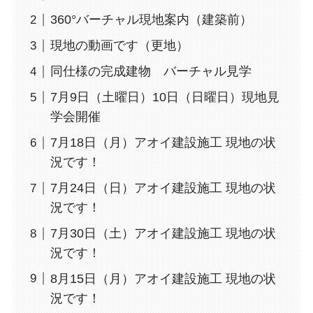
360°バーチャル現地案内（建築前）
現地の動画です（更地）
同仕様の完成建物 バーチャル見学
7月9日（土曜日）10日（日曜日）現地見
学会開催
7月18日（月）アオイ建設施工 現地の状
況です！
7月24日（日）アオイ建設施工 現地の状
況です！
7月30日（土）アオイ建設施工 現地の状
況です！
8月15日（月）アオイ建設施工 現地の状
況です！