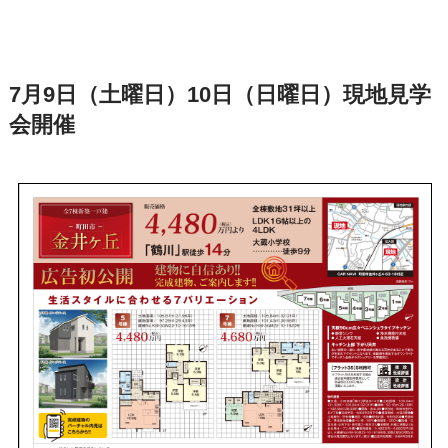
7月9日（土曜日）10日（日曜日）現地見学
会開催