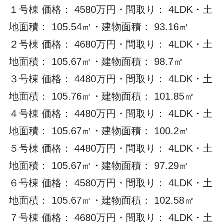
１号棟 価格： 4580万円・間取り： 4LDK・土
地面積： 105.54㎡・建物面積： 93.16㎡
２号棟 価格： 4680万円・間取り： 4LDK・土
地面積： 105.67㎡・建物面積： 98.7㎡
３号棟 価格： 4480万円・間取り： 4LDK・土
地面積： 105.76㎡・建物面積： 101.85㎡
４号棟 価格： 4480万円・間取り： 4LDK・土
地面積： 105.67㎡・建物面積： 100.2㎡
５号棟 価格： 4480万円・間取り： 4LDK・土
地面積： 105.67㎡・建物面積： 97.29㎡
６号棟 価格： 4580万円・間取り： 4LDK・土
地面積： 105.67㎡・建物面積： 102.58㎡
７号棟 価格： 4680万円・間取り： 4LDK・土