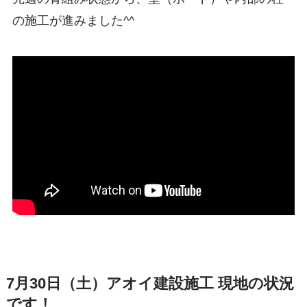
の施工が進みました^^
7月30日（土）アオイ建設施工 現地の状況
です！