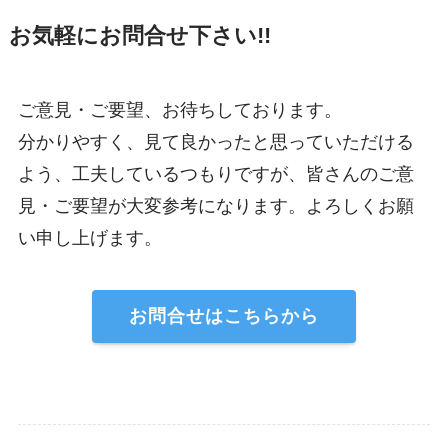
お気軽にお問合せ下さい!!
ご意見・ご要望、お待ちしております。
分かりやすく、見て良かったと思っていただける
よう、工夫しているつもりですが、皆さんのご意
見・ご要望が大変参考になります。よろしくお願
い申し上げます。
お問合せはこちらから