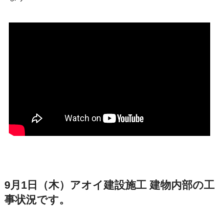
9月1日（木）アオイ建設施工 建物内部の工
事状況です。