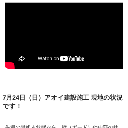
7月24日（日）アオイ建設施工 現地の状況
です！
先週の骨組み状態から、壁（ボード）や内部の柱