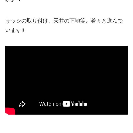
サッシの取り付け、天井の下地等、着々と進んで
います!!