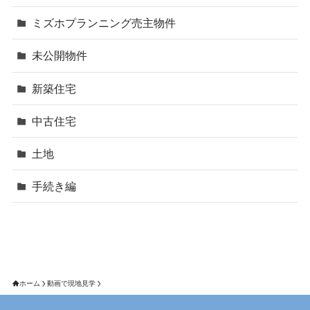
ミズホプランニング売主物件
未公開物件
新築住宅
中古住宅
土地
手続き編
ホーム
動画で現地見学