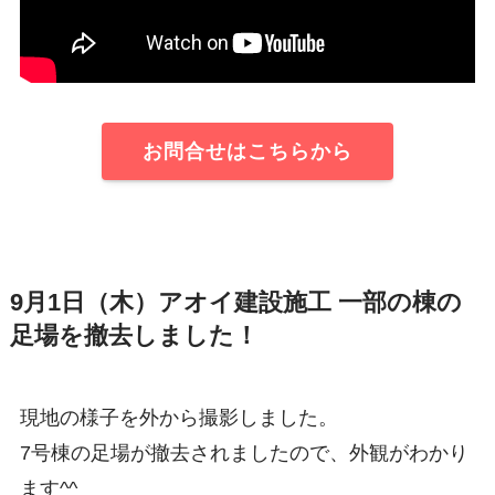
お問合せはこちらから
9月1日（木）アオイ建設施工 一部の棟の
足場を撤去しました！
現地の様子を外から撮影しました。
7号棟の足場が撤去されましたので、外観がわかり
ます^^