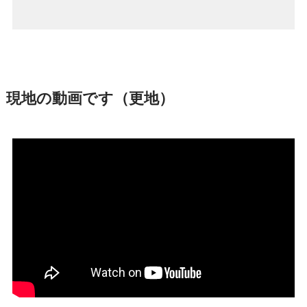
現地の動画です（更地）