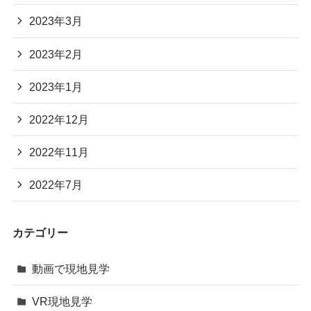
2023年3月
2023年2月
2023年1月
2022年12月
2022年11月
2022年7月
カテゴリー
動画で現地見学
VR現地見学