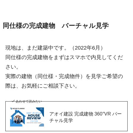
同仕様の完成建物 バーチャル見学
現地は、まだ建築中です。（2022年6月）
同仕様の完成建物をまずはスマホで内見してくだ
さい。
実際の建物（同仕様・完成物件）を見学ご希望の
際は、お気軽にご相談下さい。
あわせて読みたい
アオイ建設 完成建物 360°VR バー
チャル見学