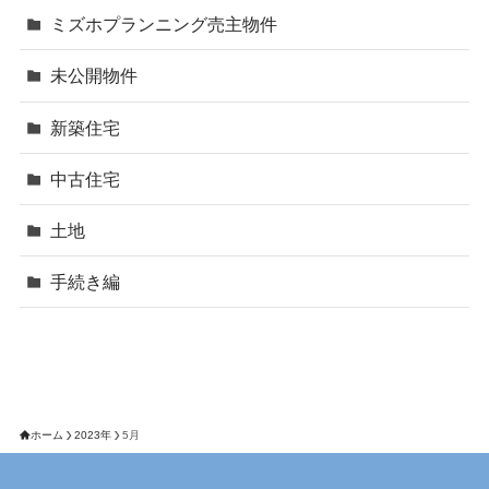
ミズホプランニング売主物件
未公開物件
新築住宅
中古住宅
土地
手続き編
ホーム
2023年
5月