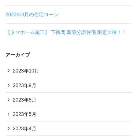
2023年8月の住宅ローン
【タマホーム施工】 下鶴間 新築分譲住宅 限定２棟！！
アーカイブ
2023年10月
2023年9月
2023年8月
2023年5月
2023年4月