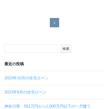
1
検索
最近の投稿
2023年10月の住宅ローン
2023年9月の住宅ローン
神奈川県 501万円から1,000万円以下の一戸建て