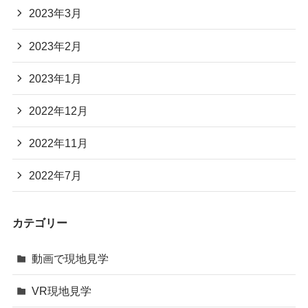
2023年3月
2023年2月
2023年1月
2022年12月
2022年11月
2022年7月
カテゴリー
動画で現地見学
VR現地見学