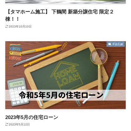
【タマホーム施工】 下鶴間 新築分譲住宅 限定２
棟！！
2023年10月10日
手続き編
2023年5月の住宅ローン
2023年5月12日