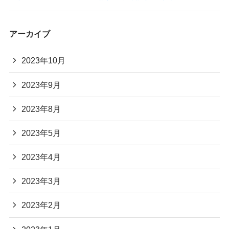
アーカイブ
2023年10月
2023年9月
2023年8月
2023年5月
2023年4月
2023年3月
2023年2月