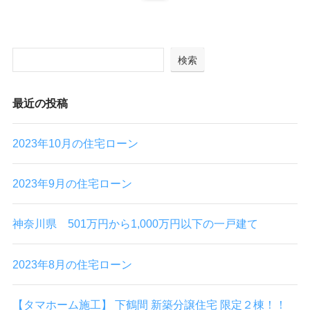
検索
最近の投稿
2023年10月の住宅ローン
2023年9月の住宅ローン
神奈川県 501万円から1,000万円以下の一戸建て
2023年8月の住宅ローン
【タマホーム施工】 下鶴間 新築分譲住宅 限定２棟！！