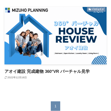
VR現地見学
アオイ建設 完成建物 360°VR バーチャル見学
2022年12月16日
1