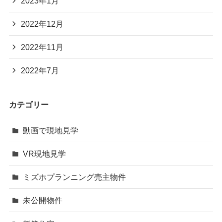
2023年1月
2022年12月
2022年11月
2022年7月
カテゴリー
動画で現地見学
VR現地見学
ミズホプランニング売主物件
未公開物件