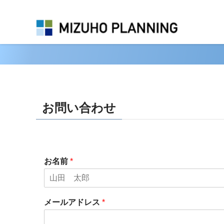
Real Estate Information
お問い合わせ
お名前
*
メールアドレス
*