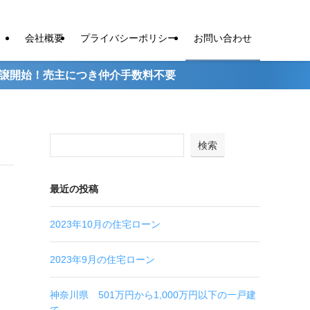
会社概要
プライバシーポリシー
お問い合わせ
始！売主につき仲介手数料不要
検索
最近の投稿
2023年10月の住宅ローン
2023年9月の住宅ローン
神奈川県 501万円から1,000万円以下の一戸建