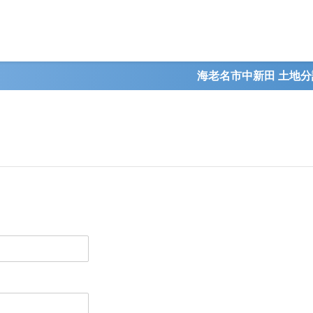
海老名市中新田 土地分譲開