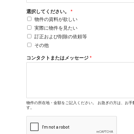
選択してください。
*
物件の資料が欲しい
実際に物件を見たい
訂正および削除の依頼等
その他
コンタクトまたはメッセージ
*
物件の所在地・金額をご記入ください。 お急ぎの方は、お手
す。