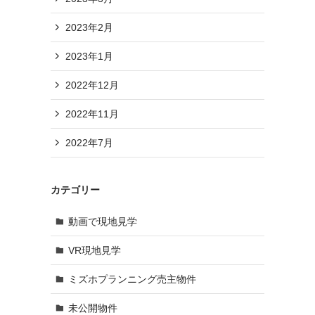
2023年2月
2023年1月
2022年12月
2022年11月
2022年7月
カテゴリー
動画で現地見学
VR現地見学
ミズホプランニング売主物件
未公開物件