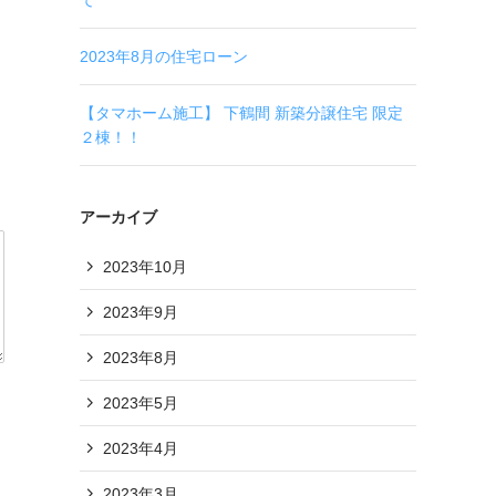
て
2023年8月の住宅ローン
【タマホーム施工】 下鶴間 新築分譲住宅 限定
２棟！！
アーカイブ
2023年10月
2023年9月
2023年8月
ま
2023年5月
2023年4月
2023年3月