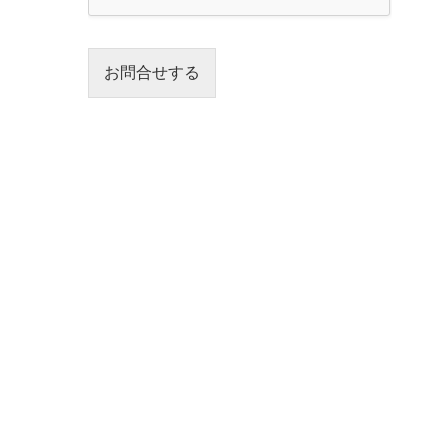
お問合せする