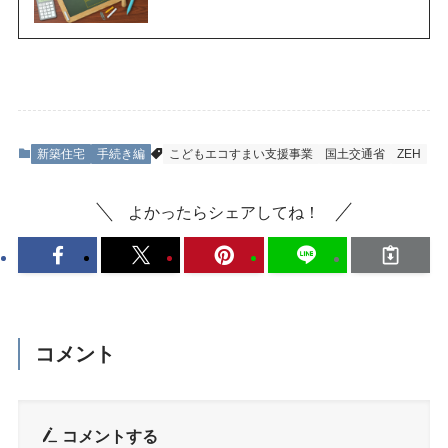
新築住宅
手続き編
こどもエコすまい支援事業
国土交通省
ZEH
よかったらシェアしてね！
コメント
コメントする