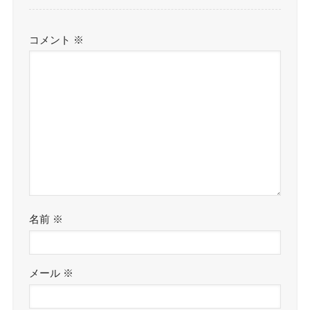
コメント
※
名前
※
メール
※