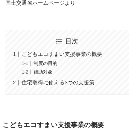
国土交通省ホームページより
目次
こどもエコすまい支援事業の概要
制度の目的
補助対象
住宅取得に使える3つの支援策
こどもエコすまい支援事業の概要