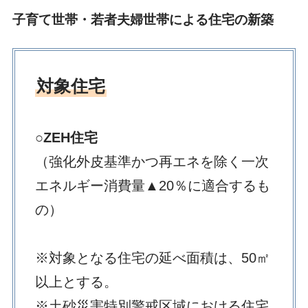
子育て世帯・若者夫婦世帯による住宅の新築
対象住宅
○ZEH住宅
（強化外皮基準かつ再エネを除く一次
エネルギー消費量▲20％に適合するも
の）
※対象となる住宅の延べ面積は、50㎡
以上とする。
※土砂災害特別警戒区域における住宅