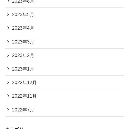
2023年8月
2023年5月
2023年4月
2023年3月
2023年2月
2023年1月
2022年12月
2022年11月
2022年7月