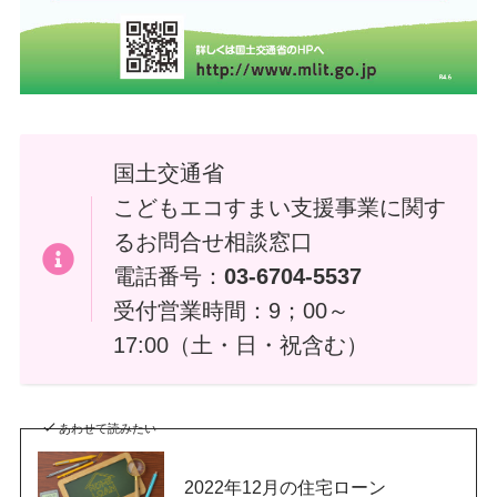
国土交通省
こどもエコすまい支援事業に関す
るお問合せ相談窓口
電話番号：
03-6704-5537
受付営業時間：9；00～
17:00（土・日・祝含む）
あわせて読みたい
2022年12月の住宅ローン