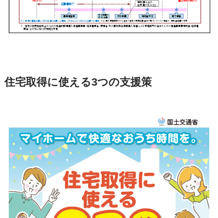
住宅取得に使える3つの支援策