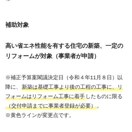
補助対象
高い省エネ性能を有する住宅の新築、一定の
リフォームが対象（事業者が申請）
※補正予算案閣議決定日（令和４年11月８日）以
降に、
新築は基礎工事より後の工程の工事に、リ
フォームはリフォーム工事に着手
したものに限る
（交付申請までに事業者登録が必要）
。
※黄色ラインが変更点です。