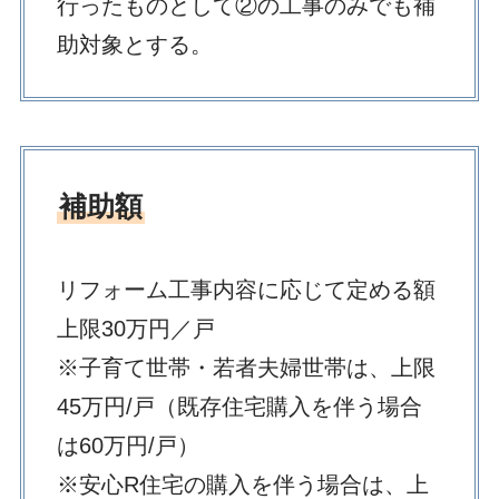
行ったものとして②の工事のみでも補
助対象とする。
補助額
リフォーム工事内容に応じて定める額
上限30万円／戸
※子育て世帯・若者夫婦世帯は、上限
45万円/戸（既存住宅購入を伴う場合
は60万円/戸）
※安心R住宅の購入を伴う場合は、上