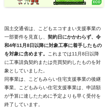
国土交通省は、こどもエコすまい支援事業の
一部要件を見直し、
契約日にかかわらず、令
和4年11月8日以降に対象工事に着手したもの
を対象に含めます。
これまでは11月8日以降
に工事請負契約または売買契約したものを対
象としていました。
同事業は、こどもみらい住宅支援事業の後継
事業。こどもみらい住宅支援事業は、申請額
が予算に達したために予定よりも早く受付を
終了しています。