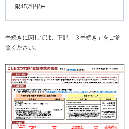
限45万円/戸
手続きに関しては、下記「３手続き」をご参
照ください。