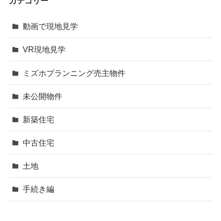
カテゴリー
動画で現地見学
VR現地見学
ミズホプランニング売主物件
未公開物件
新築住宅
中古住宅
土地
手続き編