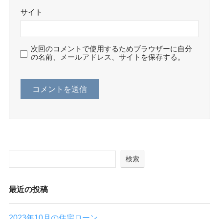
サイト
次回のコメントで使用するためブラウザーに自分
の名前、メールアドレス、サイトを保存する。
検索
最近の投稿
2023年10月の住宅ローン