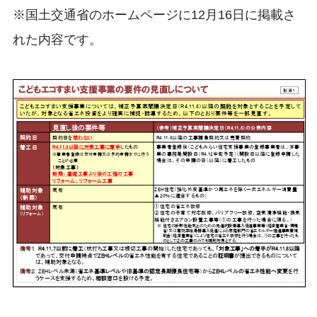
※国土交通省のホームページに12月16日に掲載さ
れた内容です。