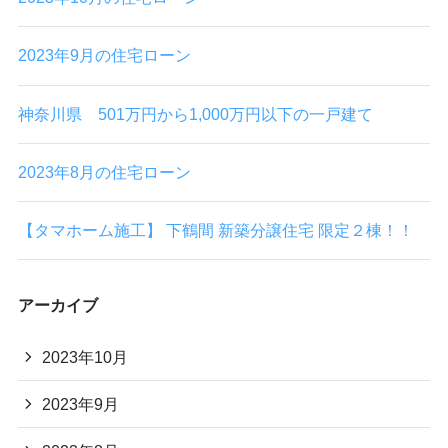
2023年9月の住宅ローン
神奈川県 501万円から1,000万円以下の一戸建て
2023年8月の住宅ローン
【タマホーム施工】 下鶴間 新築分譲住宅 限定２棟！！
アーカイブ
2023年10月
2023年9月