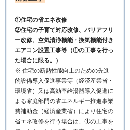
①住宅の省エネ改修
②住宅の子育て対応改修、バリアフリ
ー改修、空気清浄機能・換気機能付き
エアコン設置工事等（①の工事を行っ
た場合に限る。）
※ 住宅の断熱性能向上のための先進
的設備導入促進事業等（経済産業省・
環境省）又は高効率給湯器導入促進に
よる家庭部門の省エネルギー推進事業
費補助金（経済産業省）により住宅の
省エネ改修を行う場合は、①の工事を